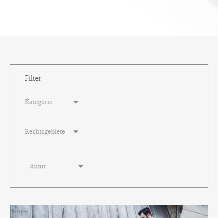
Filter
Kategorie
Rechtsgebiete
Autor