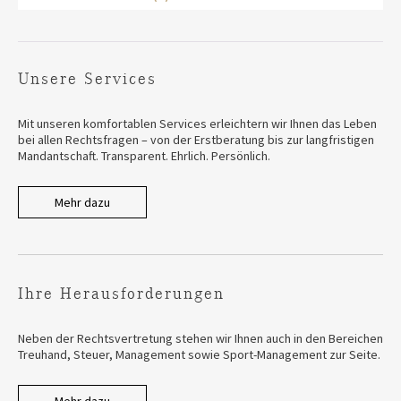
Unsere Services
Mit unseren komfortablen Services erleichtern wir Ihnen das Leben
bei allen Rechtsfragen – von der Erstberatung bis zur langfristigen
Mandantschaft. Transparent. Ehrlich. Persönlich.
Mehr dazu
Ihre Herausforderungen
Neben der Rechtsvertretung stehen wir Ihnen auch in den Bereichen
Treuhand, Steuer, Management sowie Sport-Management zur Seite.