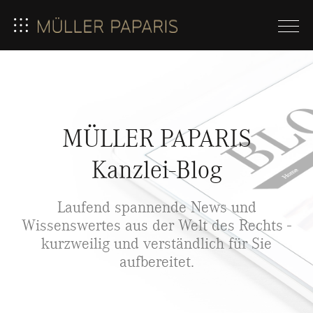
MÜLLER PAPARIS
Kanzlei-Blog
Laufend spannende News und
Wissenswertes aus der Welt des Rechts -
kurzweilig und verständlich für Sie
aufbereitet.