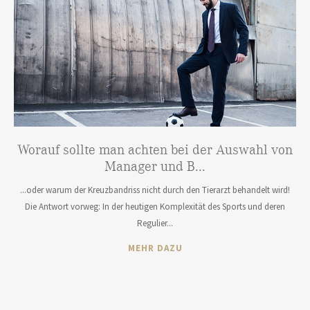
Worauf sollte man achten bei der Auswahl von
Manager und B...
...oder warum der Kreuzbandriss nicht durch den Tierarzt behandelt wird!
Die Antwort vorweg: In der heutigen Komplexität des Sports und deren
Regulier...
MEHR DAZU