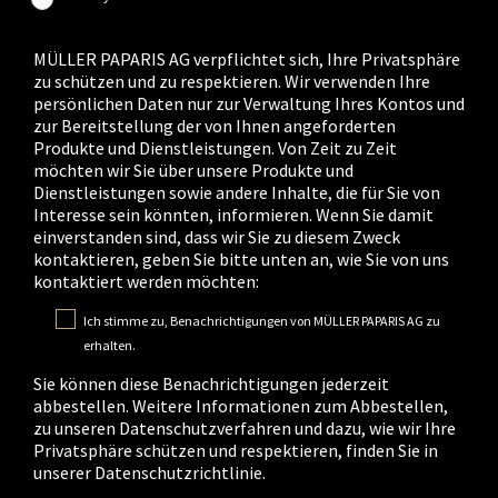
MÜLLER PAPARIS AG verpflichtet sich, Ihre Privatsphäre
zu schützen und zu respektieren. Wir verwenden Ihre
persönlichen Daten nur zur Verwaltung Ihres Kontos und
zur Bereitstellung der von Ihnen angeforderten
Produkte und Dienstleistungen. Von Zeit zu Zeit
möchten wir Sie über unsere Produkte und
Dienstleistungen sowie andere Inhalte, die für Sie von
Interesse sein könnten, informieren. Wenn Sie damit
einverstanden sind, dass wir Sie zu diesem Zweck
kontaktieren, geben Sie bitte unten an, wie Sie von uns
kontaktiert werden möchten:
Ich stimme zu, Benachrichtigungen von MÜLLER PAPARIS AG zu
erhalten.
Sie können diese Benachrichtigungen jederzeit
abbestellen. Weitere Informationen zum Abbestellen,
zu unseren Datenschutzverfahren und dazu, wie wir Ihre
Privatsphäre schützen und respektieren, finden Sie in
unserer Datenschutzrichtlinie.