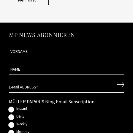
Mehr dazu
MP NEWS ABONNIEREN
MÜLLER PAPARIS Blog Email Subscription
Instant
Daily
Weekly
Monthly